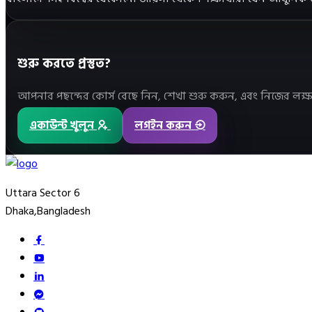
শুরু করতে প্রস্তুত?
আপনার পছন্দের কোর্স বেছে নিন, শেখা শুরু করুন, এবং নিজের ল
একাউন্ট খুলুন
লগইন করুন
Uttara Sector 6
Dhaka,Bangladesh