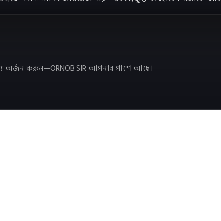
ক্ষ্য অর্জন করুন—ORNOB SIR আপনার পাশে আছে।