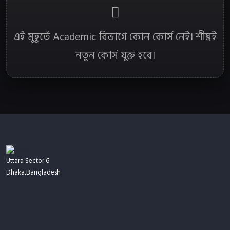
এই মুহূর্তে Academic বিভাগে কোন কোর্স নেই। শীঘ্রই
নতুন কোর্স যুক্ত হবে।
Uttara Sector 6
Dhaka,Bangladesh