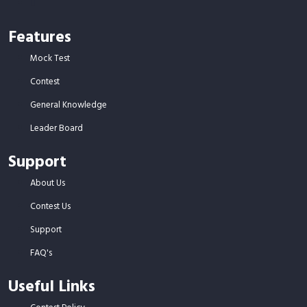
Features
Mock Test
Contest
General Knowledge
Leader Board
Support
About Us
Contest Us
Support
FAQ's
Useful Links