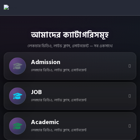
আমাদের ক্যাটাগরিসমূহ
লেকচার ভিডিও, লাইভ ক্লাস, এসাইনমেন্ট — সব একসাথে
Admission
লেকচার ভিডিও, লাইভ ক্লাস, এসাইনমেন্ট
JOB
লেকচার ভিডিও, লাইভ ক্লাস, এসাইনমেন্ট
Academic
লেকচার ভিডিও, লাইভ ক্লাস, এসাইনমেন্ট