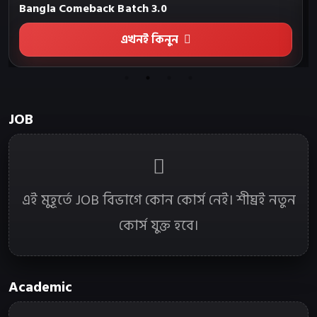
Bangla Comeback Batch 3.0
এখনই কিনুন
JOB
এই মুহূর্তে JOB বিভাগে কোন কোর্স নেই। শীঘ্রই নতুন
কোর্স যুক্ত হবে।
Academic