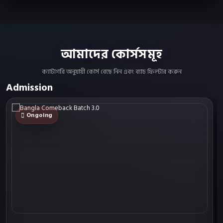
আমাদের কোর্সসমূহ
ক্যাটাগরি অনুযায়ী কোর্স বেছে নিন এবং ব্যাচ ফিল্টার করুন
Admission
Ongoing