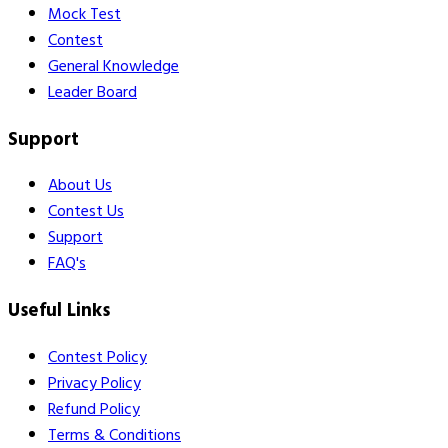
Mock Test
Contest
General Knowledge
Leader Board
Support
About Us
Contest Us
Support
FAQ's
Useful Links
Contest Policy
Privacy Policy
Refund Policy
Terms & Conditions