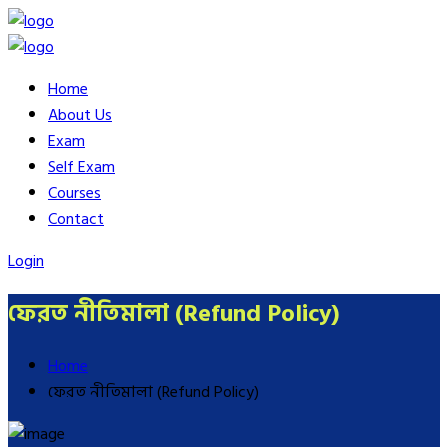
Home
About Us
Exam
Self Exam
Courses
Contact
Login
ফেরত নীতিমালা (Refund Policy)
Home
ফেরত নীতিমালা (Refund Policy)