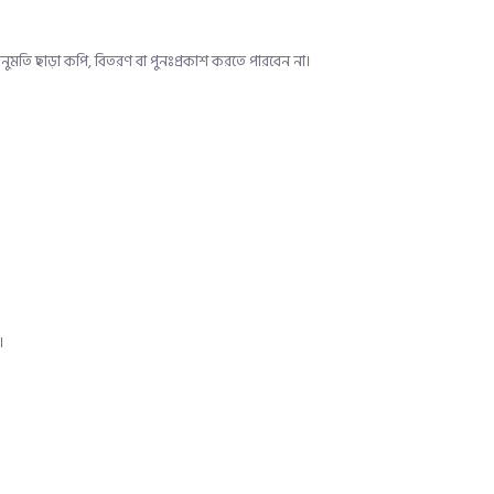
নুমতি ছাড়া কপি, বিতরণ বা পুনঃপ্রকাশ করতে পারবেন না।
।